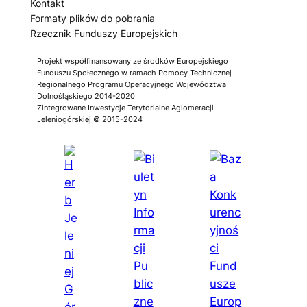
Kontakt
Formaty plików do pobrania
Rzecznik Funduszy Europejskich
Projekt współfinansowany ze środków Europejskiego
Funduszu Społecznego w ramach Pomocy Technicznej
Regionalnego Programu Operacyjnego Województwa
Dolnośląskiego 2014-2020
Zintegrowane Inwestycje Terytorialne Aglomeracji
Jeleniogórskiej © 2015-2024