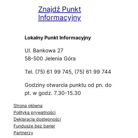
Znajdź Punkt
Informacyjny
Lokalny Punkt Informacyjny
Ul. Bankowa 27
58-500 Jelenia Góra
Tel. (75) 61 99 745, (75) 61 99 744
Godziny otwarcia punktu od pn. do
pt. w godz. 7.30-15.30
Strona główna
Polityka prywatności
Deklaracja dostępności
Fundusze bez barier
Partnerzy