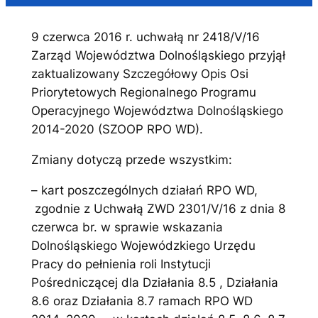
9 czerwca 2016 r. uchwałą nr 2418/V/16
Zarząd Województwa Dolnośląskiego przyjął
zaktualizowany Szczegółowy Opis Osi
Priorytetowych Regionalnego Programu
Operacyjnego Województwa Dolnośląskiego
2014-2020 (SZOOP RPO WD).
Zmiany dotyczą przede wszystkim:
– kart poszczególnych działań RPO WD,
zgodnie z Uchwałą ZWD 2301/V/16 z dnia 8
czerwca br. w sprawie wskazania
Dolnośląskiego Wojewódzkiego Urzędu
Pracy do pełnienia roli Instytucji
Pośredniczącej dla Działania 8.5 , Działania
8.6 oraz Działania 8.7 ramach RPO WD