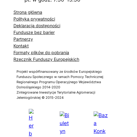
Strona główna
Polityka prywatności
Deklaracja dostępności
Fundusze bez barier
Partnerzy
Kontakt
Formaty plików do pobrania
Rzecznik Funduszy Europejskich
Projekt współfinansowany ze środków Europejskiego
Funduszu Społecznego w ramach Pomocy Technicznej
Regionalnego Programu Operacyjnego Województwa
Dolnośląskiego 2014-2020
Zintegrowane Inwestycje Terytorialne Aglomeracji
Jeleniogórskiej © 2015-2024