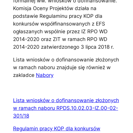
formalnej ww. wniosków o dofinansowanie.
Komisja Oceny Projektów działa na
podstawie Regulaminu pracy KOP dla
konkursów współfinansowanych z EFS
ogłaszanych wspólnie przez IZ RPO WD
2014-2020 oraz ZIT w ramach RPO WD
2014-2020 zatwierdzonego 3 lipca 2018 r.
Lista wniosków o dofinansowanie złożonych
w ramach naboru znajduje się również w
zakladce
Nabory
Lista wniosków o dofinansowanie złożonych
w ramach naboru RPDS.10.02.03-IZ.00-02-
301/18
Regulamin pracy KOP dla konkursów