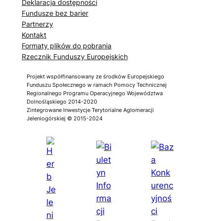
Deklaracja dostępności
Fundusze bez barier
Partnerzy
Kontakt
Formaty plików do pobrania
Rzecznik Funduszy Europejskich
Projekt współfinansowany ze środków Europejskiego
Funduszu Społecznego w ramach Pomocy Technicznej
Regionalnego Programu Operacyjnego Województwa
Dolnośląskiego 2014-2020
Zintegrowane Inwestycje Terytorialne Aglomeracji
Jeleniogórskiej © 2015-2024