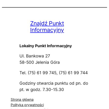
Znajdź Punkt
Informacyjny
Lokalny Punkt Informacyjny
Ul. Bankowa 27
58-500 Jelenia Góra
Tel. (75) 61 99 745, (75) 61 99 744
Godziny otwarcia punktu od pn. do
pt. w godz. 7.30-15.30
Strona główna
Polityka prywatności