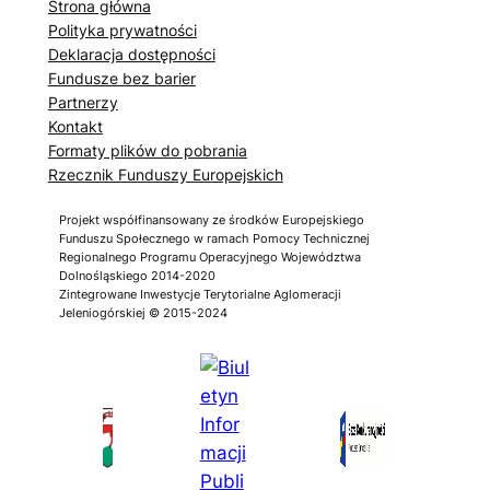
Strona główna
Polityka prywatności
Deklaracja dostępności
Fundusze bez barier
Partnerzy
Kontakt
Formaty plików do pobrania
Rzecznik Funduszy Europejskich
Projekt współfinansowany ze środków Europejskiego
Funduszu Społecznego w ramach Pomocy Technicznej
Regionalnego Programu Operacyjnego Województwa
Dolnośląskiego 2014-2020
Zintegrowane Inwestycje Terytorialne Aglomeracji
Jeleniogórskiej © 2015-2024