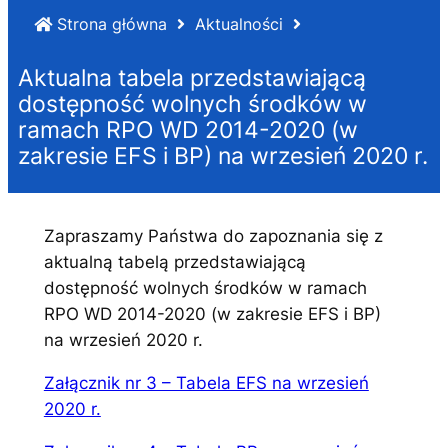
Strona główna
Aktualności
Aktualna tabela przedstawiającą
dostępność wolnych środków w
ramach RPO WD 2014-2020 (w
zakresie EFS i BP) na wrzesień 2020 r.
Zapraszamy Państwa do zapoznania się z
aktualną tabelą przedstawiającą
dostępność wolnych środków w ramach
RPO WD 2014-2020 (w zakresie EFS i BP)
na wrzesień 2020 r.
Załącznik nr 3 – Tabela EFS na wrzesień
2020 r.