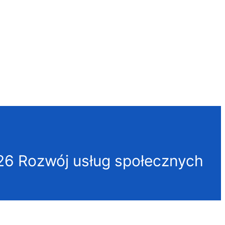
26 Rozwój usług społecznych