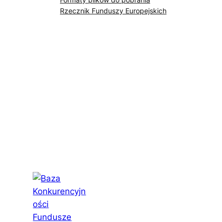
Rzecznik Funduszy Europejskich